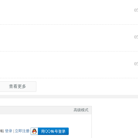
0
0
0
查看更多
高级模式
回帖
登录
|
立即注册