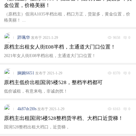
金位置，价格美丽！
（原档主）佰润A1035半档出租，档口方正，货架多，黄金位置，价
格美丽！ ...
跸珮华
发布于 2021-1-29
9658
0
原档主出租女人街E08半档，主通道大门口位置！
2021年女人街E08半档出租，主通道大门口位置！
娴婉6651
发布于 2021-1-29
8370
0
原档主低价出租国润5楼528，整档半档都可
低价诚租，有意来电，非诚勿扰！
4k87dr2l0s
发布于 2021-1-29
6163
0
原档主出租国润5楼528整档货半档、大档口近货梯！
国润528整档出租大裆口，近货梯，