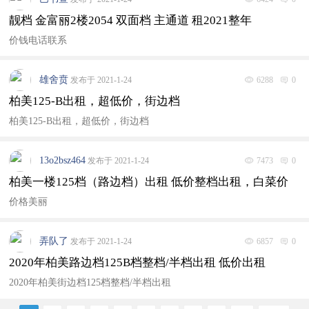
靓档 金富丽2楼2054 双面档 主通道 租2021整年
价钱电话联系
雄舍贲
发布于 2021-1-24
6288
0
柏美125-B出租，超低价，街边档
柏美125-B出租，超低价，街边档
13o2bsz464
发布于 2021-1-24
7473
0
柏美一楼125档（路边档）出租 低价整档出租，白菜价
价格美丽
弄队了
发布于 2021-1-24
6857
0
2020年柏美路边档125B档整档/半档出租 低价出租
2020年柏美街边档125档整档/半档出租