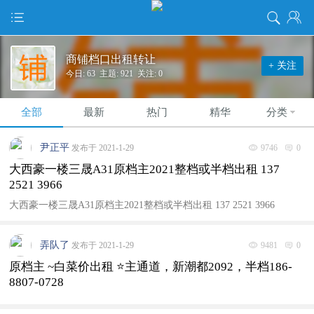
商铺档口出租转让
+ 关注
今日: 63 主题: 921 关注: 0
全部
最新
热门
精华
分类
尹正平
发布于 2021-1-29
9746
0
大西豪一楼三晟A31原档主2021整档或半档出租 137
2521 3966
大西豪一楼三晟A31原档主2021整档或半档出租 137 2521 3966
弄队了
发布于 2021-1-29
9481
0
️原档主 ~白菜价出租 ⭐主通道，新潮都2092，半档186-
8807-0728