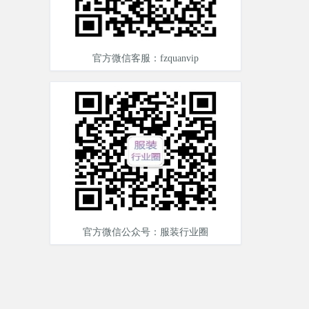
官方微信客服：fzquanvip
官方微信公众号：服装行业圈