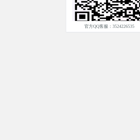
官方QQ客服：3524226535