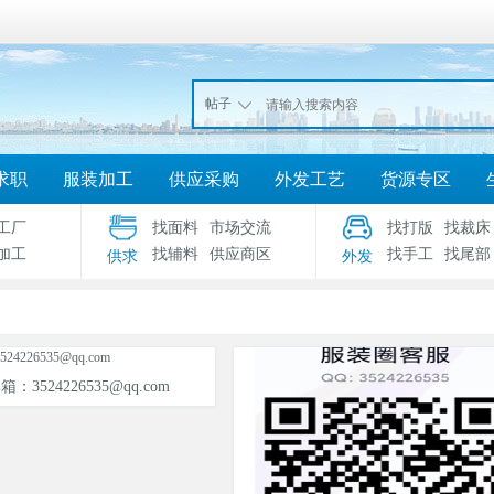
帖子
求职
服装加工
供应采购
外发工艺
货源专区
工厂
找面料
市场交流
找打版
找裁床
加工
找辅料
供应商区
找手工
找尾部
供求
外发
：3524226535@qq.com