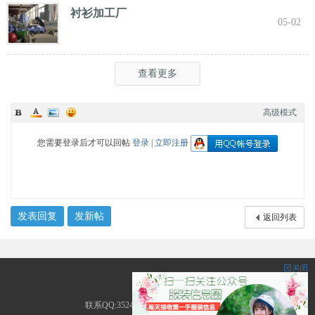
衬衫加工厂
05-02
查看更多
高级模式
您需要登录后才可以回帖
登录
|
立即注册
发表回复
发新帖
返回列表
服装圈
联系QQ:3524226535 地址:广东省广州市