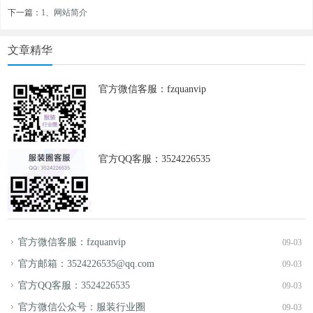
下一篇：
1、网站简介
文章精华
官方微信客服：fzquanvip
官方QQ客服：3524226535
官方微信客服：fzquanvip
09-03
官方邮箱：3524226535@qq.com
09-03
官方QQ客服：3524226535
09-03
官方微信公众号：服装行业圈
09-03