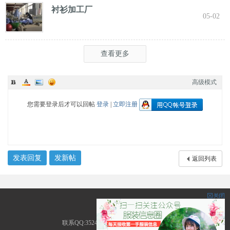
衬衫加工厂
05-02
查看更多
高级模式
您需要登录后才可以回帖
登录
|
立即注册
发表回复
发新帖
返回列表
服装圈
联系QQ:3524226535 地址:广东省广州市