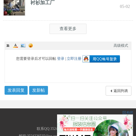
衬衫加工厂
05-02
查看更多
高级模式
您需要登录后才可以回帖
登录
|
立即注册
发表回复
发新帖
返回列表
服装圈
联系QQ:3524226535 地址:广东省广州市