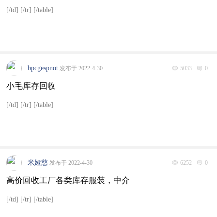
[/td] [/tr] [/table]
bpcgespnot
发布于 2022-4-30
5033
0
小毛库存回收
[/td] [/tr] [/table]
米娅慈
发布于 2022-4-30
6252
0
高价回收工厂各类库存服装，中介
[/td] [/tr] [/table]