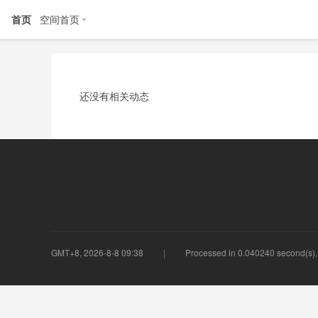
首页
空间首页
还没有相关动态
GMT+8, 2026-8-8 09:38
Processed in 0.040240 second(s), 