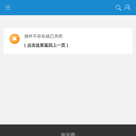
插件不存在或已关闭
[ 点击这里返回上一页 ]
服装圈